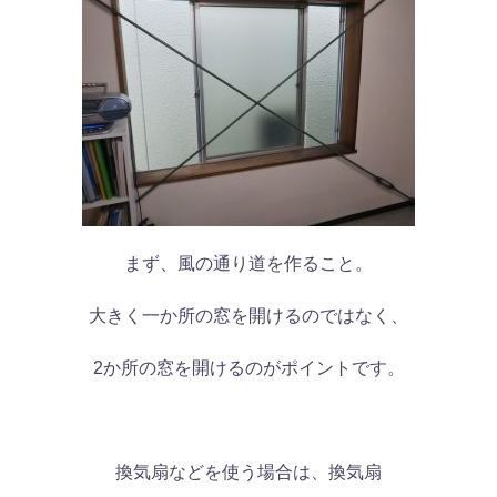
まず、風の通り道を作ること。
大きく一か所の窓を開けるのではなく、
2か所の窓を開けるのがポイントです。
換気扇などを使う場合は、換気扇