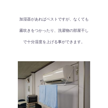
加湿器があればベストですが、なくても
霧吹きをつかったり、洗濯物の部屋干し
で十分湿度を上げる事ができます。