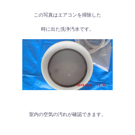
この写真はエアコンを掃除した
時に出た洗浄汚水です。
室内の空気の汚れが確認できます。