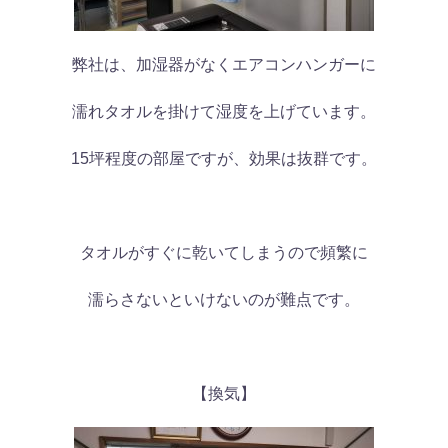
弊社は、加湿器がなくエアコンハンガーに
濡れタオルを掛けて湿度を上げています。
15坪程度の部屋ですが、効果は抜群です。
タオルがすぐに乾いてしまうので頻繁に
濡らさないといけないのが難点です。
【換気】