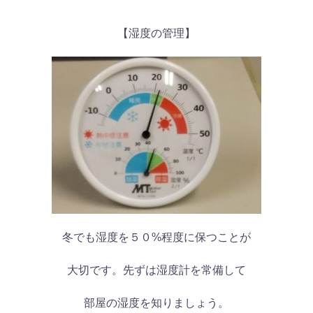
【湿度の管理】
冬でも湿度を５０%程度に保つことが
大切です。先ずは湿度計を常備して
部屋の湿度を知りましょう。