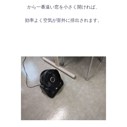
から一番遠い窓を小さく開ければ、
効率よく空気が室外に排出されます。