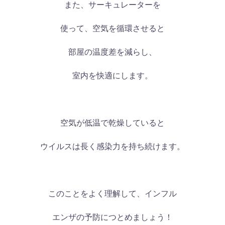
また、サーキュレーターを
使って、空気を循環させると
部屋の温度差を減らし、
室内を快適にします。
空気が低温で乾燥していると
ウイルスは長く感染力を持ち続けます。
このことをよく理解して、インフル
エンザの予防につとめましょう！