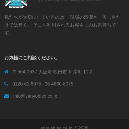
私たちが大切にしているのは、 現場の清潔さ・美しさだ
けでは無く、 そこを利用されるお客さまのお気持ちで
す。
お気軽にご相談ください。
〒564-0037 大阪府 吹田市 川岸町 11-2
0120-61-8075 | 06-4860-8075
info@sanyobiso.co.jp
sanyobiso.co.jp © 2026