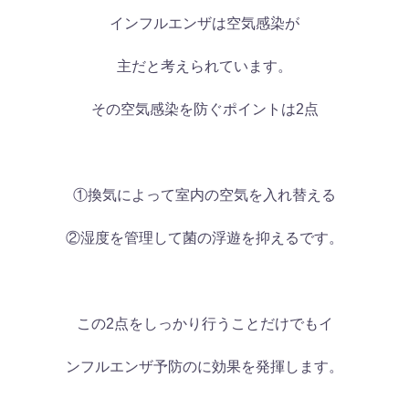
インフルエンザは空気感染が
主だと考えられています。
その空気感染を防ぐポイントは2点
①換気によって室内の空気を入れ替える
②湿度を管理して菌の浮遊を抑えるです。
この2点をしっかり行うことだけでもイ
ンフルエンザ予防のに効果を発揮します。