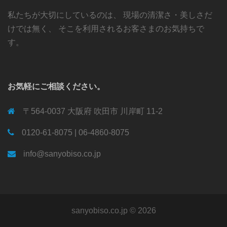
私たちが大切にしているのは、 現場の清潔さ・美しさだ
けでは無く、 そこを利用されるお客さまのお気持ちで
す。
お気軽にご相談ください。
〒564-0037 大阪府 吹田市 川岸町 11-2
0120-61-8075 | 06-4860-8075
info@sanyobiso.co.jp
sanyobiso.co.jp © 2026