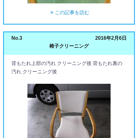
この記事を読む
No.3
2016年2月6日
椅子クリーニング
背もたれ上部の汚れ クリーニング後 背もたれ裏の
汚れ クリーニング後