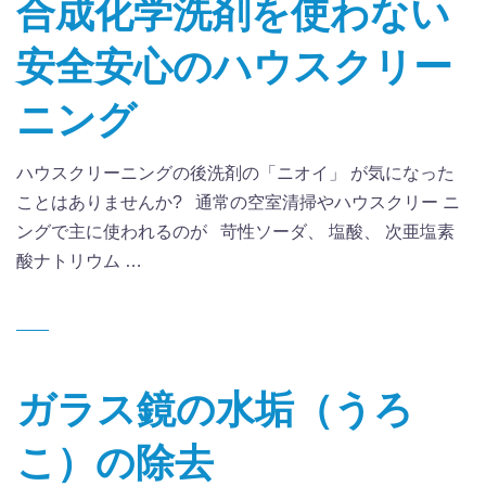
合成化学洗剤を使わない
安全安心のハウスクリー
ニング
ハウスクリーニングの後洗剤の「ニオイ」 が気になった
ことはありませんか? 通常の空室清掃やハウスクリー ニ
ングで主に使われるのが 苛性ソーダ、 塩酸、 次亜塩素
酸ナトリウム …
ガラス鏡の水垢（うろ
こ）の除去