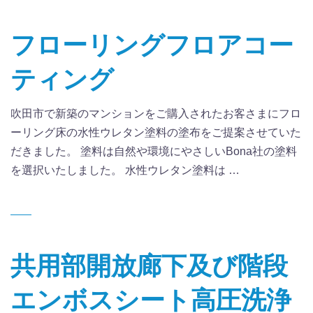
フローリングフロアコー
ティング
吹田市で新築のマンションをご購入されたお客さまにフロ
ーリング床の水性ウレタン塗料の塗布をご提案させていた
だきました。 塗料は自然や環境にやさしいBona社の塗料
を選択いたしました。 水性ウレタン塗料は …
共用部開放廊下及び階段
エンボスシート高圧洗浄