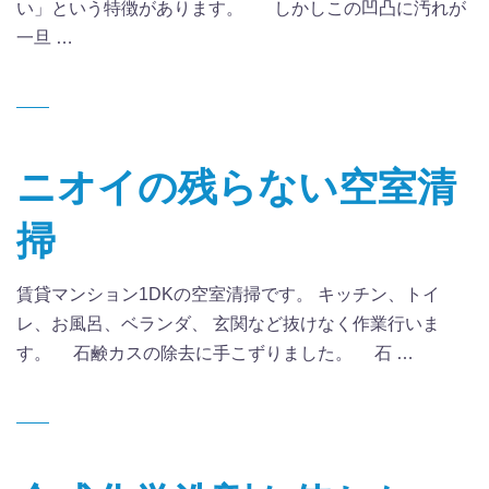
い」という特徴があります。 しかしこの凹凸に汚れが
一旦 …
ニオイの残らない空室清
掃
賃貸マンション1DKの空室清掃です。 キッチン、トイ
レ、お風呂、ベランダ、 玄関など抜けなく作業行いま
す。 石鹸カスの除去に手こずりました。 石 …