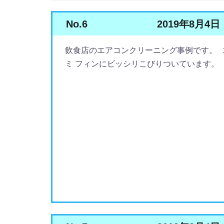
No.6
2019年8月4日
飲食店のエアコンクリーニング事例です。 
ミ フィンにビッシリこびりついています。 