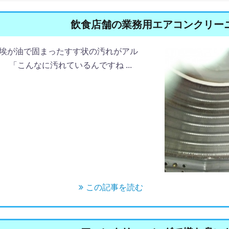
飲食店舗の業務用エアコンクリー
埃が油で固まったすす状の汚れがアル
「こんなに汚れているんですね ...
この記事を読む