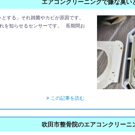
エアコンクリーニングで嫌な臭い
ッとする」それ雑菌やカビが原因です。
れを知らせるセンサーです。 長期間お
この記事を読む
吹田市整骨院のエアコンクリーニ