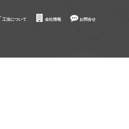
工法について
会社情報
お問合せ