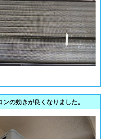
コンの効きが良くなりました。