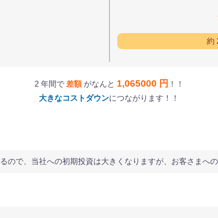
円
約
1,065000 円
2 年間で
差額
がなんと
！！
大きなコストダウン
につながります！！
るので、当社への初期投資は大きくなりますが、お客さまへの