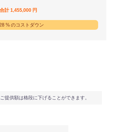
合計 1,455,000 円
 28 % のコストダウン
ご提供額は格段に下げることができます。