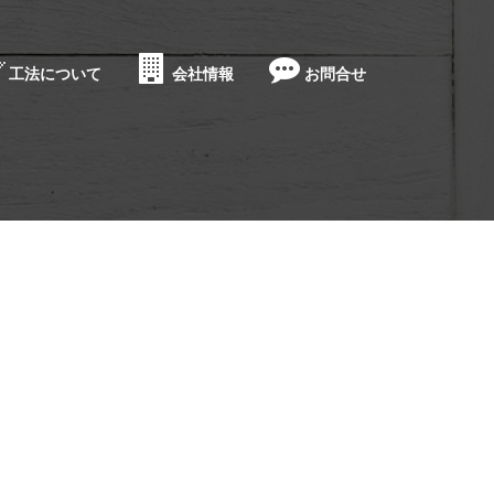
工法について
会社情報
お問合せ