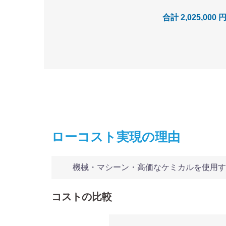
合計 2,025,000 
ローコスト実現の理由
機械・マシーン・高価なケミカルを使用す
コストの比較