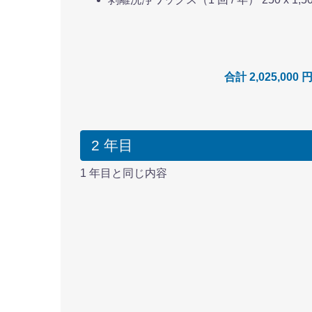
合計 2,025,000 
2 年目
1 年目と同じ内容