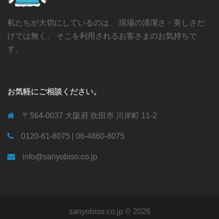
私たちが大切にしているのは、 現場の清潔さ・美しさだ
けでは無く、 そこを利用されるお客さまのお気持ちで
す。
お気軽にご相談ください。
〒564-0037 大阪府 吹田市 川岸町 11-2
0120-61-8075 | 06-4860-8075
info@sanyobiso.co.jp
sanyobiso.co.jp © 2026