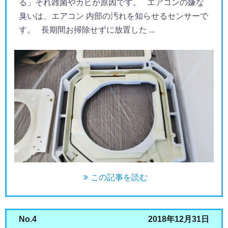
る」それ雑菌やカビが原因です。 エアコンの嫌な
臭いは、エアコン 内部の汚れを知らせるセンサーで
す。 長期間お掃除せずに放置した ...
この記事を読む
No.4
2018年12月31日