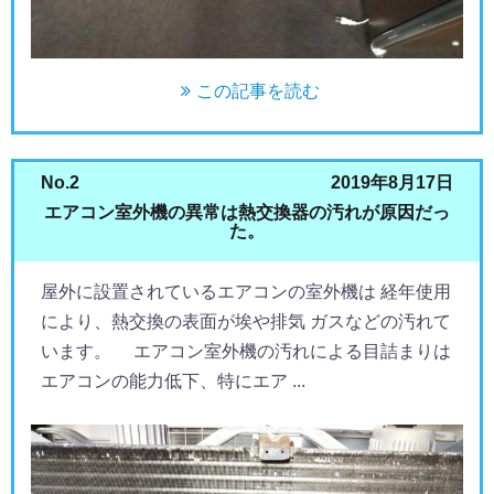
この記事を読む
No.2
2019年8月17日
エアコン室外機の異常は熱交換器の汚れが原因だっ
た。
屋外に設置されているエアコンの室外機は 経年使用
により、熱交換の表面が埃や排気 ガスなどの汚れて
います。 エアコン室外機の汚れによる目詰まりは
エアコンの能力低下、特にエア ...