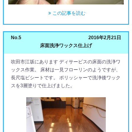
この記事を読む
No.5
2016年2月21日
床面洗浄ワックス仕上げ
吹田市江坂にあります ディサービスの床面の洗浄ワ
ックス作業。 床材は一見フローリンのようですが、
長尺塩ビシートです。 ポリッシャーで洗浄後ワック
スを3層塗りで仕上げました。