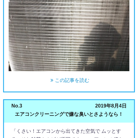
この記事を読む
No.3
2019年8月4日
エアコンクリーニングで嫌な臭いとさようなら！
「くさい！エアコンから出てきた空気で ムッとす