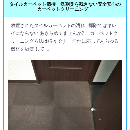
タイルカーペット清掃 洗剤臭を残さない安全安心の
カーペットクリーニング
放置されたタイルカーペットの汚れ 掃除ではキレ
イにならない あきらめてませんか? カーペットク
リーニング方法は様々です。 汚れに応じてあらゆる
機材を駆使 して ...