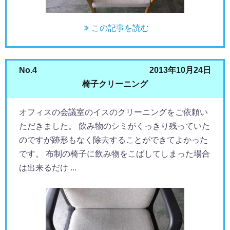
この記事を読む
No.4
2013年10月24日
椅子クリーニング
オフィスの会議室のイスのクリーニングをご依頼い
ただきました。 飲み物のシミがくっきり残っていた
のですが跡形もなく除去することができてよかった
です。 布制の椅子に飲み物をこばしてしまった場合
は出来るだけ ...