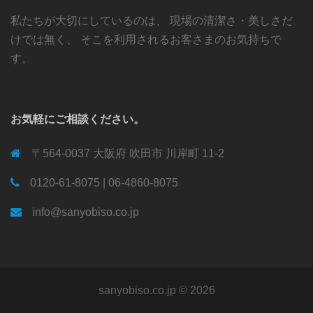
私たちが大切にしているのは、 現場の清潔さ・美しさだ
けでは無く、 そこを利用されるお客さまのお気持ちで
す。
お気軽にご相談ください。
〒564-0037 大阪府 吹田市 川岸町 11-2
0120-61-8075 | 06-4860-8075
info@sanyobiso.co.jp
sanyobiso.co.jp © 2026