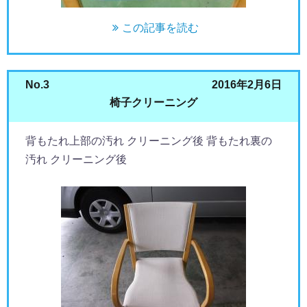
この記事を読む
No.3
2016年2月6日
椅子クリーニング
背もたれ上部の汚れ クリーニング後 背もたれ裏の
汚れ クリーニング後