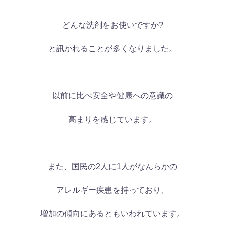
どんな洗剤をお使いですか?
と訊かれることが多くなりました。
以前に比べ安全や健康への意識の
高まりを感じています。
また、国民の2人に1人がなんらかの
アレルギー疾患を持っており、
増加の傾向にあるともいわれています。