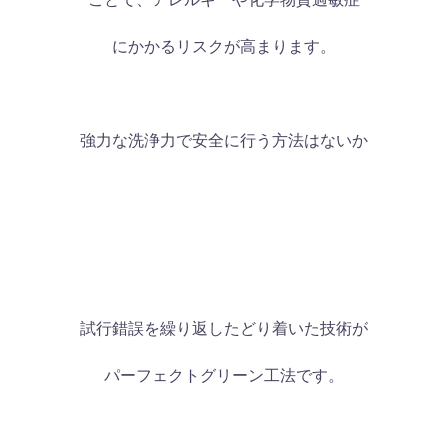
にかかるリスクが高まります。
強力な洗浄力で安全に行う方法はないか
試行錯誤を繰り返したどり着いた技術が
パーフェクトグリーン工法です。