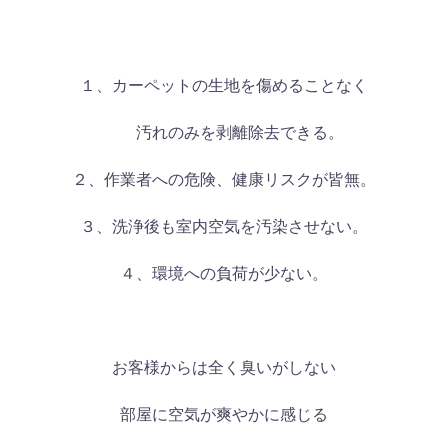
１、カーペットの生地を傷めることなく
汚れのみを剥離除去できる。
２、作業者への危険、健康リスクが皆無。
３、洗浄後も室内空気を汚染させない。
４、環境への負荷が少ない。
お客様からは全く臭いがしない
部屋に空気が爽やかに感じる