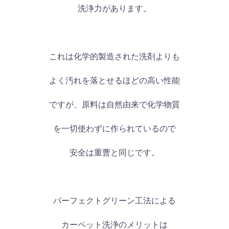
洗浄力があります。
これは化学的製造された洗剤よりも
よく汚れを落とせるほどの高い性能
ですが、原料は自然由来で化学物質
を一切使わずに作られているので
安全は重曹と同じです。
パーフェクトグリーン工法による
カーペット洗浄のメリットは