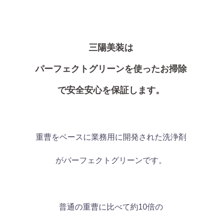
三陽美装は
パーフェクトグリーンを使ったお掃除
で安全安心を保証します。
重曹をベースに業務用に開発された洗浄剤
がパーフェクトグリーンです。
普通の重曹に比べて約10倍の