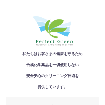
私たちはお客さまの健康を守るため
合成化学薬品を一切使用しない
安全安心のクリーニング技術を
提供しています。