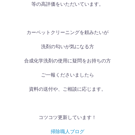
等の高評価をいただいています。
カーペットクリーニングを頼みたいが
洗剤の匂いが気になる方
合成化学洗剤の使用に疑問をお持ちの方
ご一報くださいましたら
資料の送付や、ご相談に応じます。
コツコツ更新しています！
掃除職人ブログ