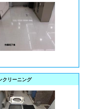
ンクリーニング