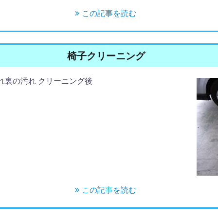
この記事を読む
椅子クリーニング
れ裏の汚れ クリーニング後
この記事を読む