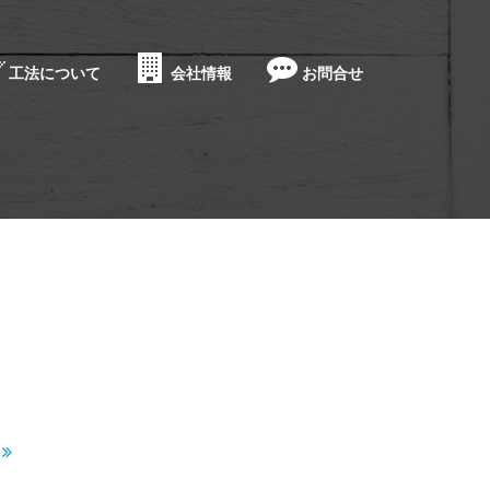
工法について
会社情報
お問合せ